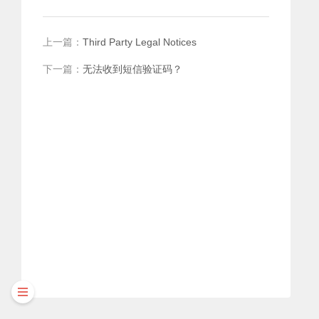
上一篇
：
Third Party Legal Notices
下一篇
：
无法收到短信验证码？